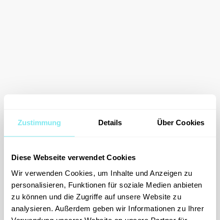
Zustimmung
Details
Über Cookies
Diese Webseite verwendet Cookies
Wir verwenden Cookies, um Inhalte und Anzeigen zu
personalisieren, Funktionen für soziale Medien anbieten
zu können und die Zugriffe auf unsere Website zu
analysieren. Außerdem geben wir Informationen zu Ihrer